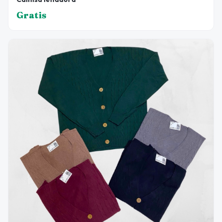
Gratis