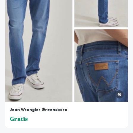
Jean Wrangler Greensboro
Gratis