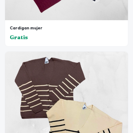
Cardigan mujer
Gratis