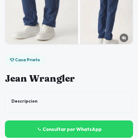
👕 Casa Prieto
Jean Wrangler
Descripcion
Consultar por WhatsApp