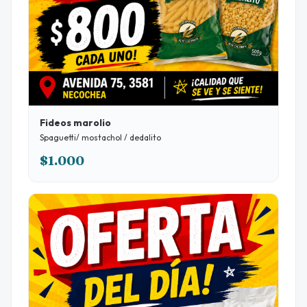
Fideos marolio
Spaguetti/ mostachol / dedalito
$1.000