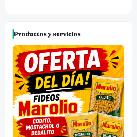
Productos y servicios