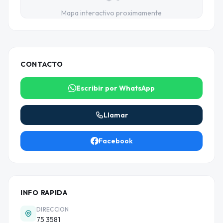
Mapa interactivo proximamente
CONTACTO
Escribir por WhatsApp
Llamar
Facebook
INFO RAPIDA
DIRECCION
75 3581