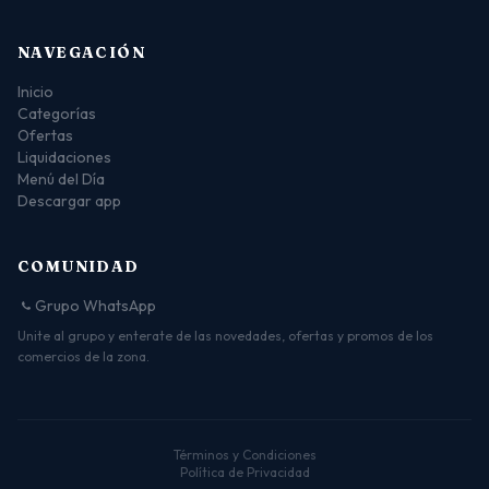
NAVEGACIÓN
Inicio
Categorías
Ofertas
Liquidaciones
Menú del Día
Descargar app
COMUNIDAD
Grupo WhatsApp
Unite al grupo y enterate de las novedades, ofertas y promos de los
comercios de la zona.
Términos y Condiciones
Política de Privacidad