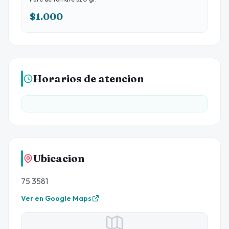
$1.000
Horarios de atencion
Ubicacion
75 3581
Ver en Google Maps