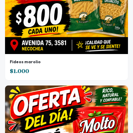
Fideos marolio
$1.000