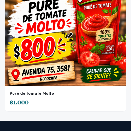
Puré de tomate Molto
$1.000