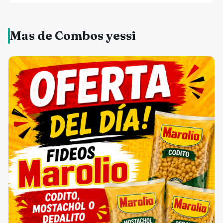
Mas de Combos yessi