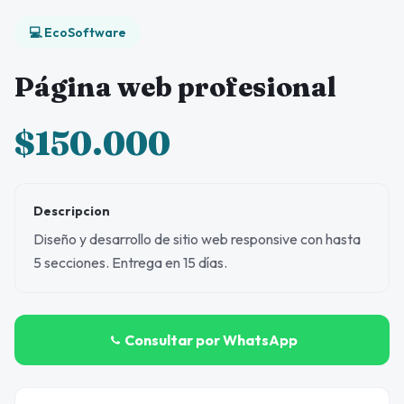
💻 EcoSoftware
Página web profesional
$150.000
Descripcion
Diseño y desarrollo de sitio web responsive con hasta
5 secciones. Entrega en 15 días.
Consultar por WhatsApp