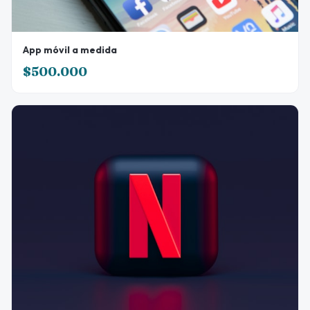
App móvil a medida
$500.000