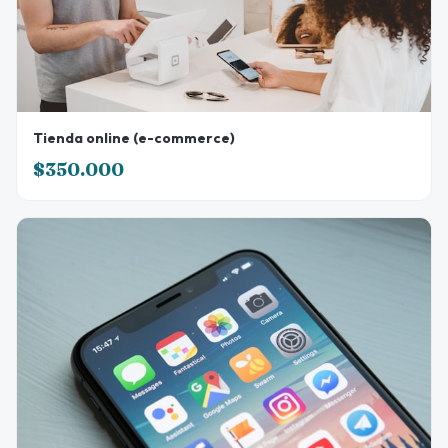
Tienda online (e-commerce)
$350.000