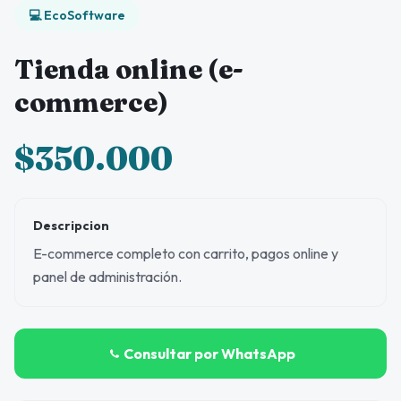
💻 EcoSoftware
Tienda online (e-
commerce)
$350.000
Descripcion
E-commerce completo con carrito, pagos online y
panel de administración.
Consultar por WhatsApp