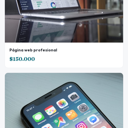
Página web profesional
$150.000