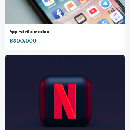
App móvil a medida
$500.000