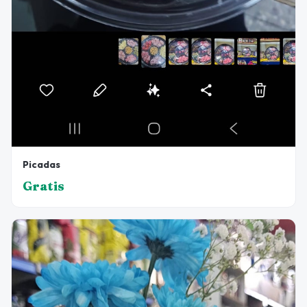
Picadas
Gratis