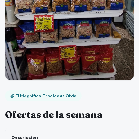
🍎 El Magnifico.Ensaladas Oivia
Ofertas de la semana
Descripcion