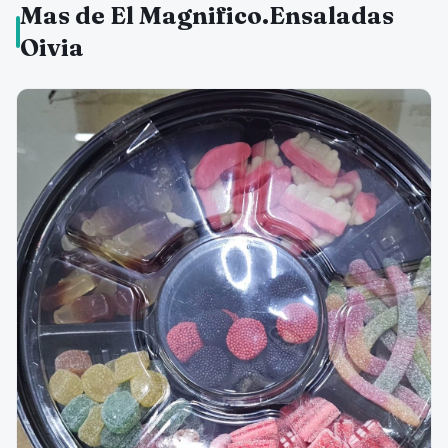
Mas de El Magnifico.Ensaladas
Oivia