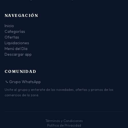
NAVEGACIÓN
Inicio
Categorías
Ofertas
Liquidaciones
Menú del Día
Descargar app
COMUNIDAD
Grupo WhatsApp
Unite al grupo y enterate de las novedades, ofertas y promos de los
comercios de la zona.
Términos y Condiciones
Política de Privacidad