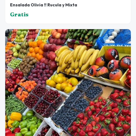
Ensalada Olivia !! Rucula y Mixta
Gratis