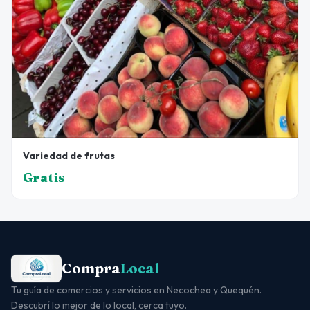
Variedad de frutas
Gratis
Compra
Local
Tu guía de comercios y servicios en Necochea y Quequén.
Descubrí lo mejor de lo local, cerca tuyo.