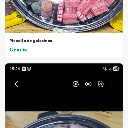
Picadita de golosinas
Gratis