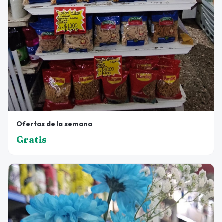
Ofertas de la semana
Gratis