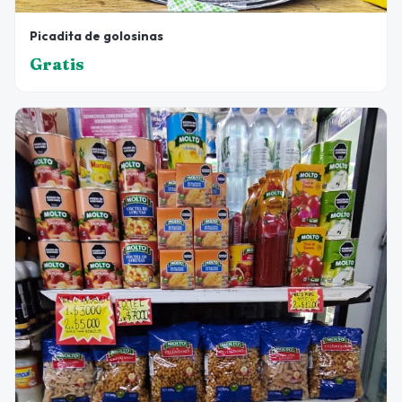
Picadita de golosinas
Gratis