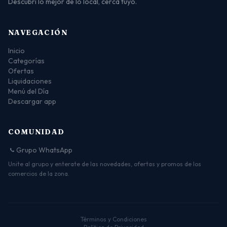
Descubrí lo mejor de lo local, cerca tuyo.
NAVEGACIÓN
Inicio
Categorías
Ofertas
Liquidaciones
Menú del Día
Descargar app
COMUNIDAD
Grupo WhatsApp
Unite al grupo y enterate de las novedades, ofertas y promos de los
comercios de la zona.
Términos y Condiciones