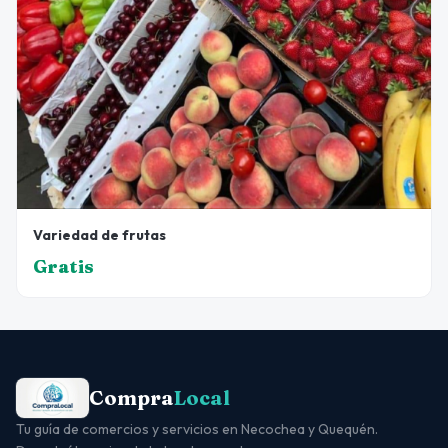
Variedad de frutas
Gratis
Compra
Local
Tu guía de comercios y servicios en Necochea y Quequén.