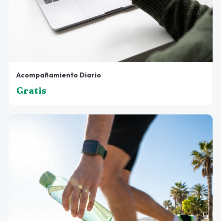
Acompañamiento Diario
Gratis