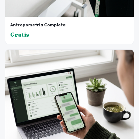
Antropometría Completa
Gratis