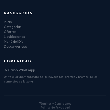
NAVEGACIÓN
Inicio
Categorías
Ofertas
Liquidaciones
Menú del Día
Descargar app
COMUNIDAD
Grupo WhatsApp
Unite al grupo y enterate de las novedades, ofertas y promos de los
comercios de la zona.
Términos y Condiciones
Política de Privacidad