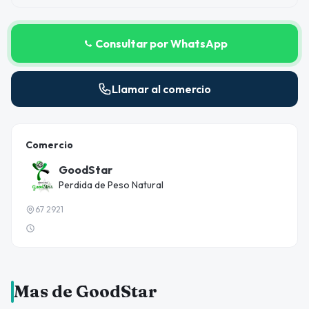
Consultar por WhatsApp
Llamar al comercio
Comercio
GoodStar
Perdida de Peso Natural
67 2921
Mas de GoodStar