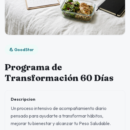
💪 GoodStar
Programa de
Transformación 60 Días
Descripcion
Un proceso intensivo de acompañamiento diario
pensado para ayudarte a transformar hábitos,
mejorar tu bienestar y alcanzar tu Peso Saludable.