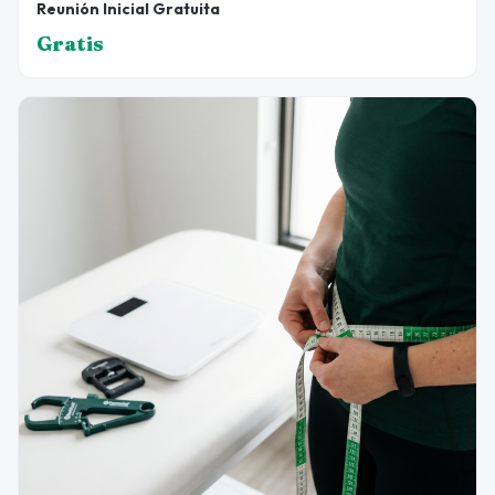
Reunión Inicial Gratuita
Gratis