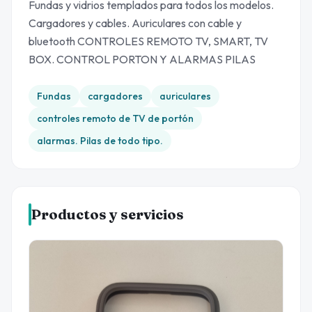
Fundas y vidrios templados para todos los modelos.
Cargadores y cables. Auriculares con cable y
bluetooth CONTROLES REMOTO TV, SMART, TV
BOX. CONTROL PORTON Y ALARMAS PILAS
Fundas
cargadores
auriculares
controles remoto de TV de portón
alarmas. Pilas de todo tipo.
Productos y servicios