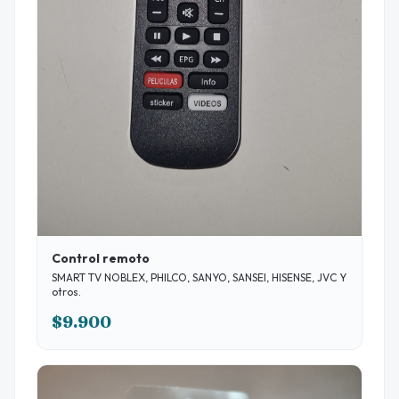
Control remoto
SMART TV NOBLEX, PHILCO, SANYO, SANSEI, HISENSE, JVC Y
otros.
$9.900