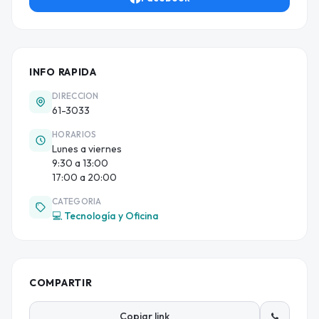
INFO RAPIDA
DIRECCION
61-3033
HORARIOS
Lunes a viernes
9:30 a 13:00
17:00 a 20:00
CATEGORIA
💻 Tecnología y Oficina
COMPARTIR
Copiar link