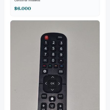
Consultar modelos
$6.000