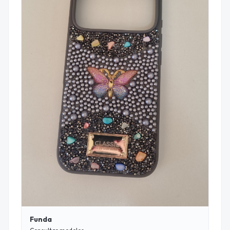
Funda