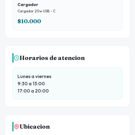
Cargador
Cargador 20w USB - C
$10.000
Horarios de atencion
Lunes a viernes
9:30 a 13:00
17:00 a 20:00
Ubicacion