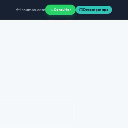
Insumos.com
Consultar
Descargar app