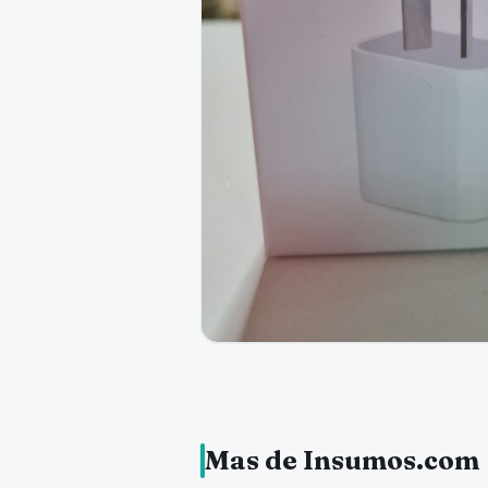
Mas de Insumos.com