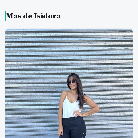
Mas de Isidora