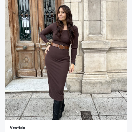
Vestido