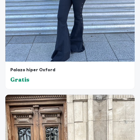
Palazo híper Oxford
Gratis