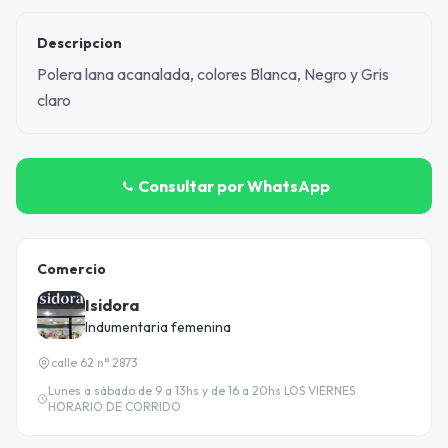
Descripcion
Polera lana acanalada, colores Blanca, Negro y Gris
claro
Consultar por WhatsApp
Comercio
Isidora
Indumentaria femenina
calle 62 n° 2873
Lunes a sábado de 9 a 13hs y de 16 a 20hs LOS VIERNES
HORARIO DE CORRIDO