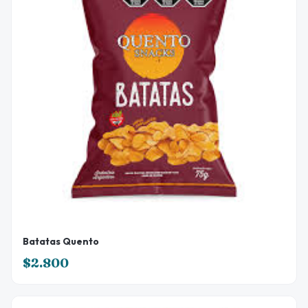
Batatas Quento
$2.800