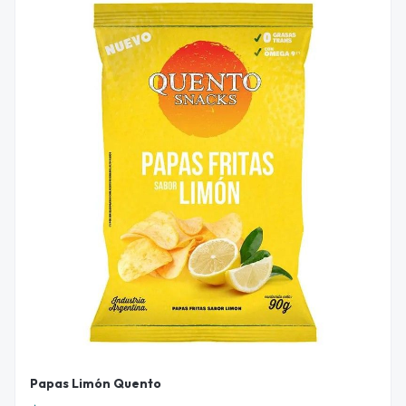
Papas Limón Quento