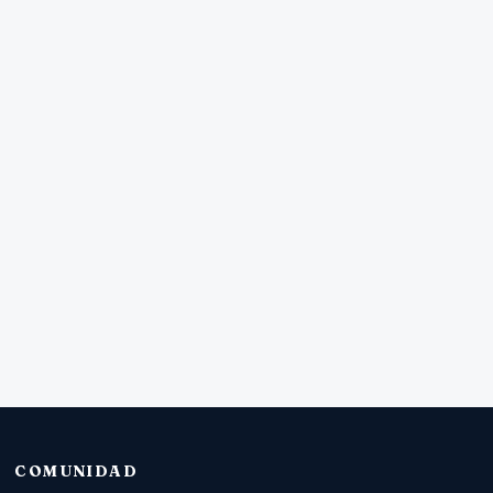
COMUNIDAD