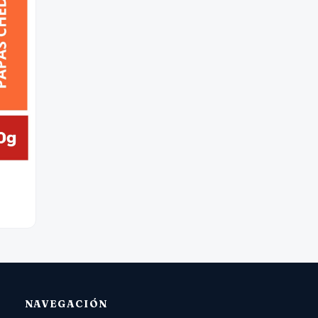
NAVEGACIÓN