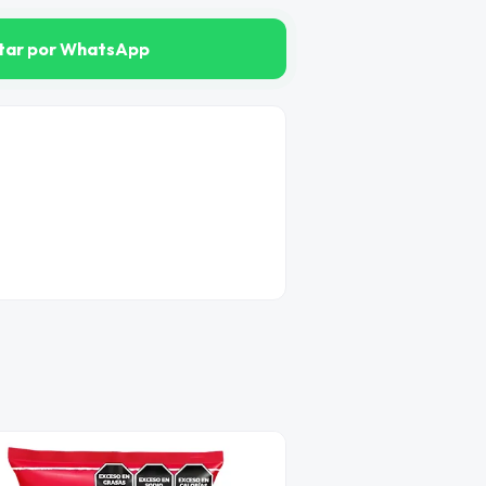
tar por WhatsApp