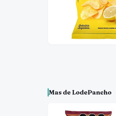
Mas de LodePancho