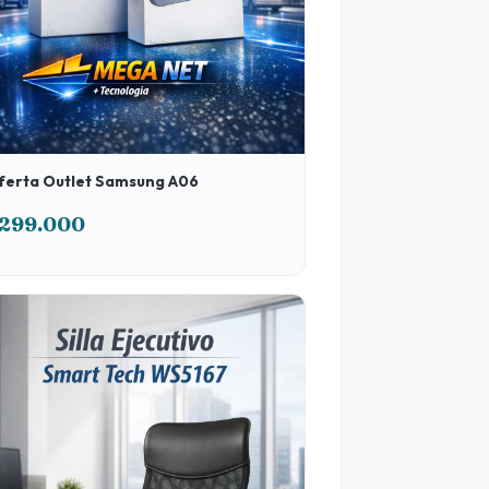
ferta Outlet Samsung A06
299.000