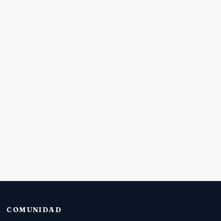
COMUNIDAD