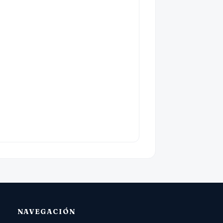
NAVEGACIÓN