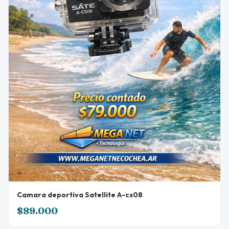
Camara deportiva Satellite A-cs08
$89.000