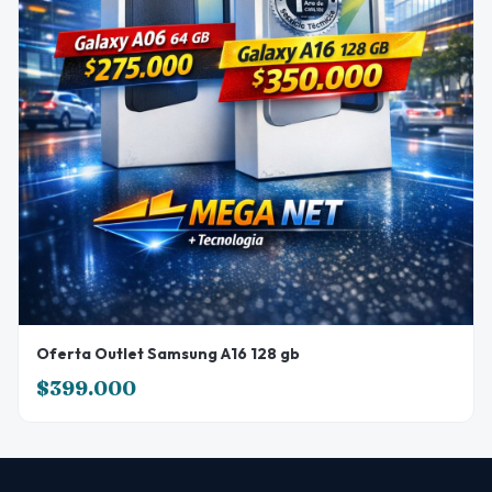
Oferta Outlet Samsung A16 128 gb
$399.000