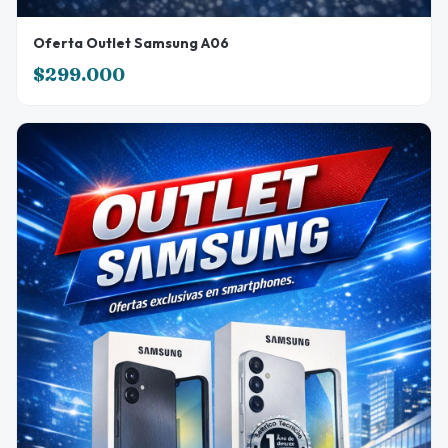
Oferta Outlet Samsung A06
$299.000