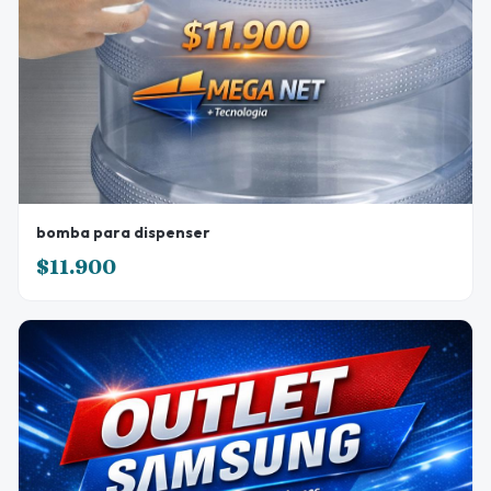
bomba para dispenser
$11.900