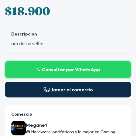
$18.900
Descripcion
aro de luz selfie
Consultar por WhatsApp
Llamar al comercio
Comercio
Meganet
🎮 Hardware, periféricos y lo mejor en Gaming.