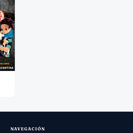
NAVEGACIÓN