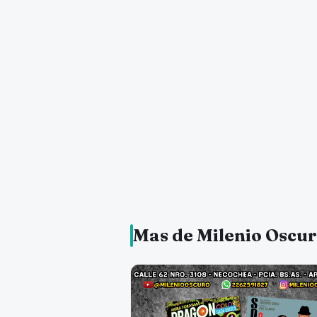
Mas de Milenio Oscu