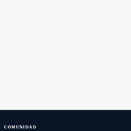
COMUNIDAD