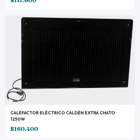
$117.600
CALEFACTOR ELÉCTRICO CALDÉN EXTRA CHATO
1250W
$160.400