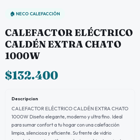
🏠 NECO CALEFACCIÓN
CALEFACTOR ELÉCTRICO
CALDÉN EXTRA CHATO
1000W
$132.400
Descripcion
CALEFACTOR ELÉCTRICO CALDÉN EXTRA CHATO
1000W Diseño elegante, moderno y ultra fino. Ideal
para sumar confort a tu hogar con una calefacción
limpia, silenciosa y eficiente. Su frente de vidrio