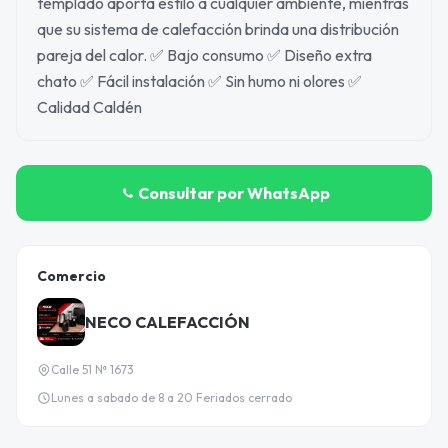
templado aporta estilo a cualquier ambiente, mientras
que su sistema de calefacción brinda una distribución
pareja del calor. ✅ Bajo consumo ✅ Diseño extra
chato ✅ Fácil instalación ✅ Sin humo ni olores ✅
Calidad Caldén
Consultar por WhatsApp
Comercio
NECO CALEFACCIÓN
Calle 51 Nª 1673
Lunes a sabado de 8 a 20 Feriados cerrado