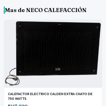
Mas de NECO CALEFACCIÓN
CALEFACTOR ELECTRICO CALDEN EXTRA CHATO DE
750 WATTS