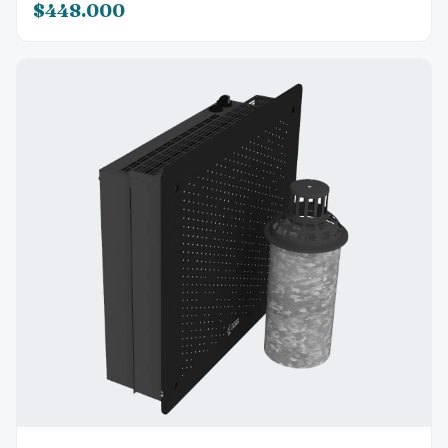
$448.000