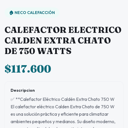
🏠 NECO CALEFACCIÓN
CALEFACTOR ELECTRICO
CALDEN EXTRA CHATO
DE 750 WATTS
$117.600
Descripcion
✅ **Calefactor Eléctrico Caldén Extra Chato 750 W
El calefactor eléctrico Calden Extra Chato de 750 W
es una solución práctica y eficiente para climatizar
ambientes pequeños y medianos. Su diseño moderno,