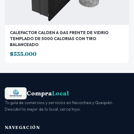
CALEFACTOR CALDEN A GAS FRENTE DE VIDRIO
TEMPLADO DE 5000 CALORIAS CON TIRO
BALANCEADO
$535.000
Compra
Local
Tu guía de comercios y servicios en Necochea y Quequén.
Descubrí lo mejor de lo local, cerca tuyo.
NAVEGACIÓN