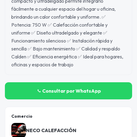
compacto y ultradelgado permite integrarlo
fácilmente a cualquier espacio del hogar u oficina,
brindando un calor confortable y uniforme. ✅
Potencia: 750 W ✅ Calefacción confortable y
uniforme ✅ Diseño ultradelgado y elegante ✅
Funcionamiento silencioso ✅ Instalación rápida y
sencilla ✅ Bajo mantenimiento ✅ Calidad y respaldo
Calden ✅ Eficiencia energética ✅ Ideal para hogares,
oficinas y espacios de trabajo
Consultar por WhatsApp
Comercio
NECO CALEFACCIÓN