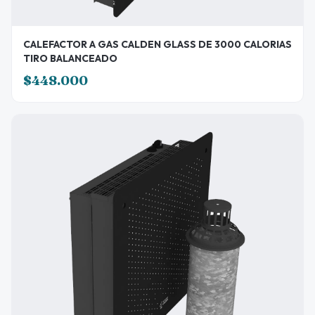
CALEFACTOR A GAS CALDEN GLASS DE 3000 CALORIAS
TIRO BALANCEADO
$448.000