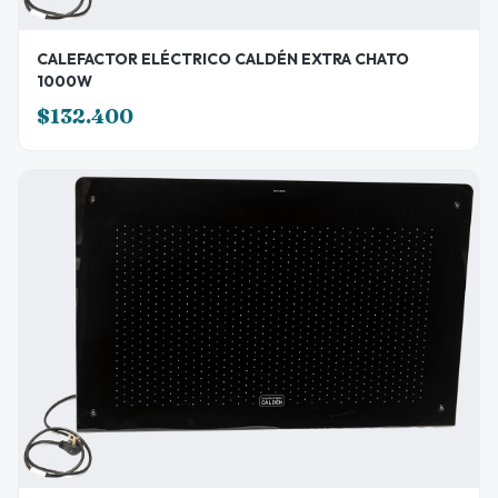
CALEFACTOR ELÉCTRICO CALDÉN EXTRA CHATO
1000W
$132.400