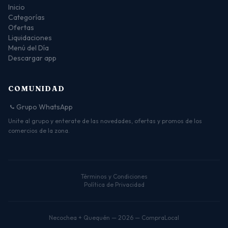
Inicio
Categorías
Ofertas
Liquidaciones
Menú del Día
Descargar app
COMUNIDAD
Grupo WhatsApp
Unite al grupo y enterate de las novedades, ofertas y promos de los
comercios de la zona.
Términos y Condiciones
Política de Privacidad
Necochea + Quequén — 2026 — CompraLocal