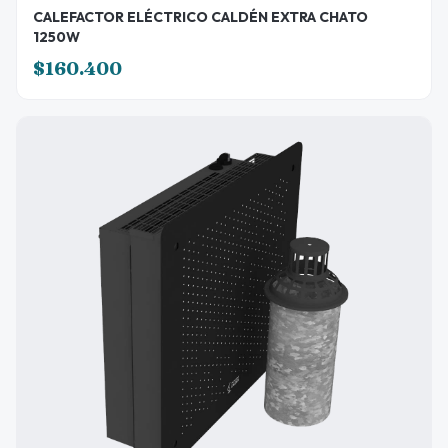
CALEFACTOR ELÉCTRICO CALDÉN EXTRA CHATO
1250W
$160.400