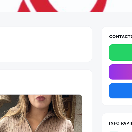
CONTACT
INFO RAPI