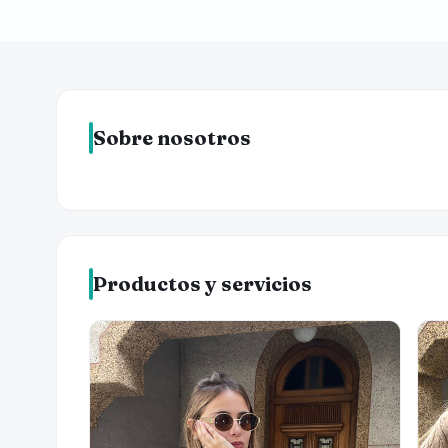
Sobre nosotros
Productos y servicios