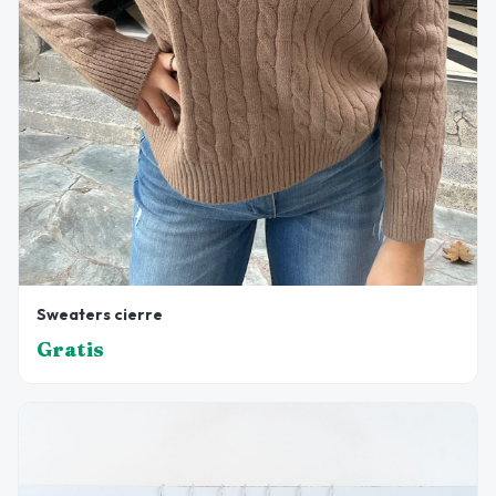
Sweaters cierre
Gratis