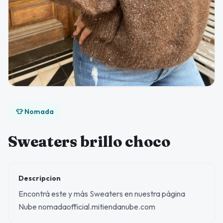
👕 Nomada
Sweaters brillo choco
Descripcion
Encontrá este y más Sweaters en nuestra página
Nube nomadaofficial.mitiendanube.com