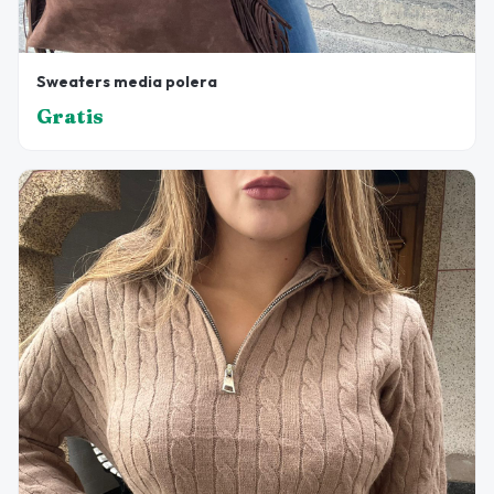
Sweaters media polera
Gratis