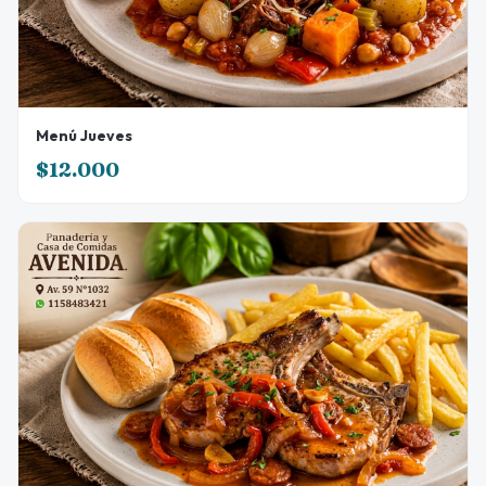
Menú Jueves
$12.000