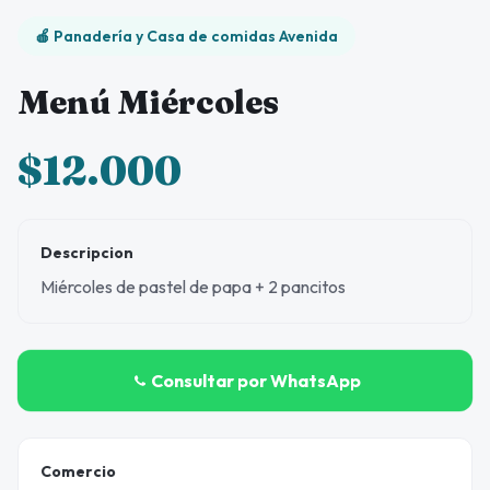
🍎 Panadería y Casa de comidas Avenida
Menú Miércoles
$12.000
Descripcion
Miércoles de pastel de papa + 2 pancitos
Consultar por WhatsApp
Comercio