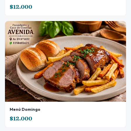
$12.000
Menú Domingo
$12.000