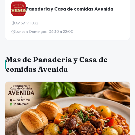
Panadería y Casa de comidas Avenida
AV 59 n° 1032
Lunes a Domingos: 06:30 a 22:00
Mas de Panadería y Casa de
comidas Avenida