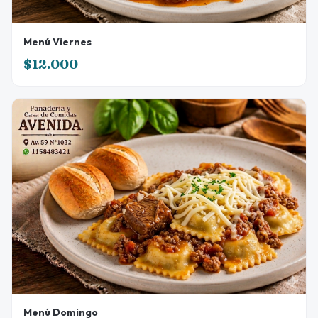
Menú Viernes
$12.000
Menú Domingo