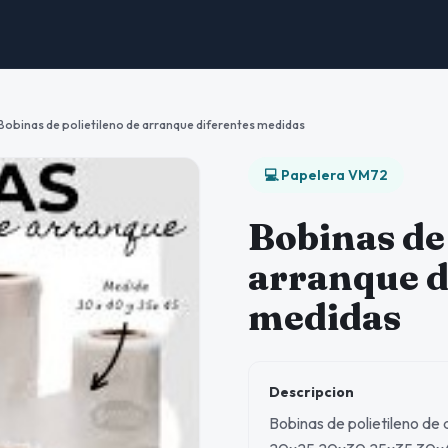
Bobinas de polietileno de arranque diferentes medidas
💻 Papelera VM72
Bobinas de 
arranque d
medidas
Descripcion
Bobinas de polietileno de