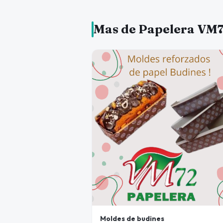
Mas de Papelera VM
Moldes de budines