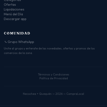
Ofertas
Liquidaciones
Menú del Día
Descargar app
COMUNIDAD
Grupo WhatsApp
Unite al grupo y enterate de las novedades, ofertas y promos de los
comercios de la zona.
Términos y Condiciones
Política de Privacidad
Necochea + Quequén — 2026 — CompraLocal