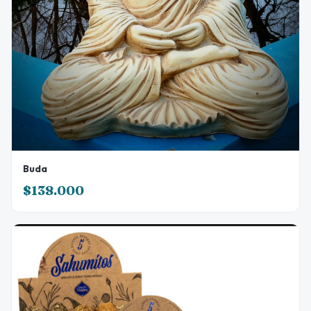
Buda
$138.000