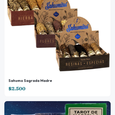
Sahumo Sagrada Madre
$2.500