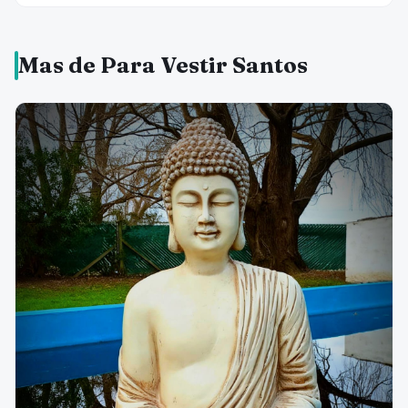
Mas de Para Vestir Santos