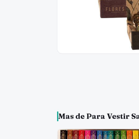
Mas de Para Vestir S