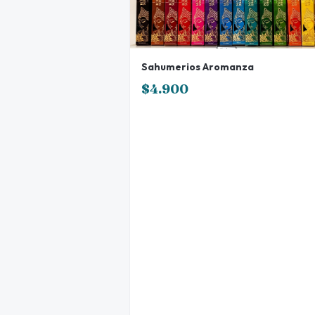
Sahumerios Aromanza
$4.900