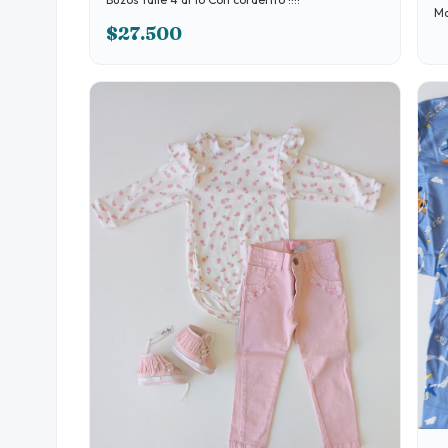
$27.500