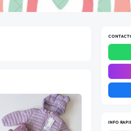
CONTACT
INFO RAPI