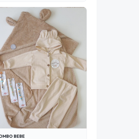
OMBO BEBE