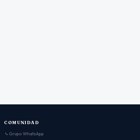
COMUNIDAD
Grupo WhatsApp