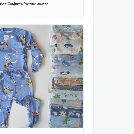
Manta Conjunto Portachupetes