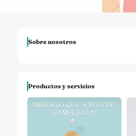
Sobre nosotros
Productos y servicios