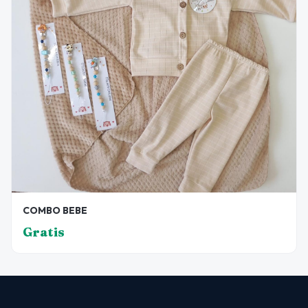
COMBO BEBE
Gratis