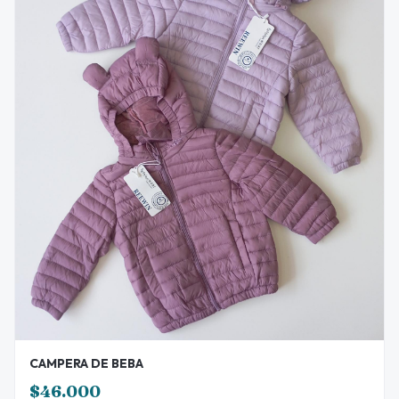
CAMPERA DE BEBA
$46.000