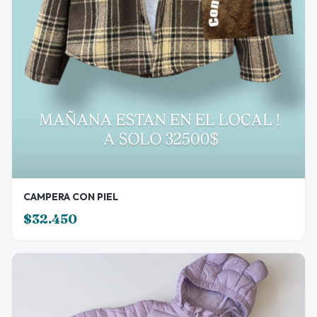
CAMPERA CON PIEL
$32.450