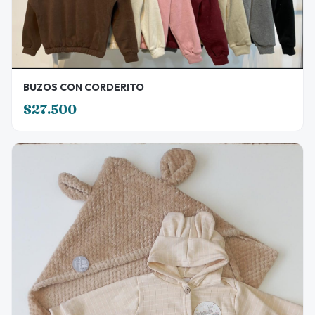
BUZOS CON CORDERITO
$27.500