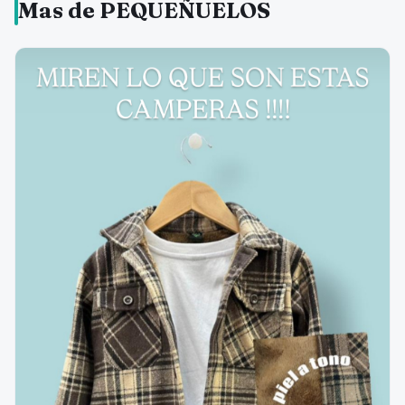
Mas de PEQUEÑUELOS