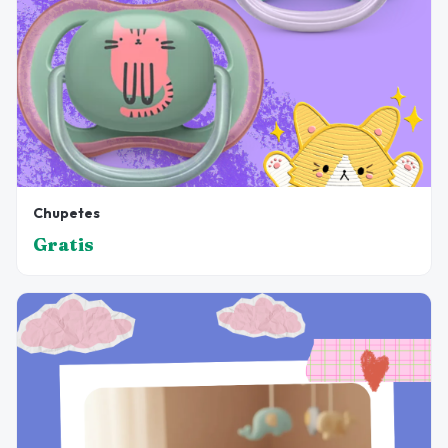
Chupetes
Gratis