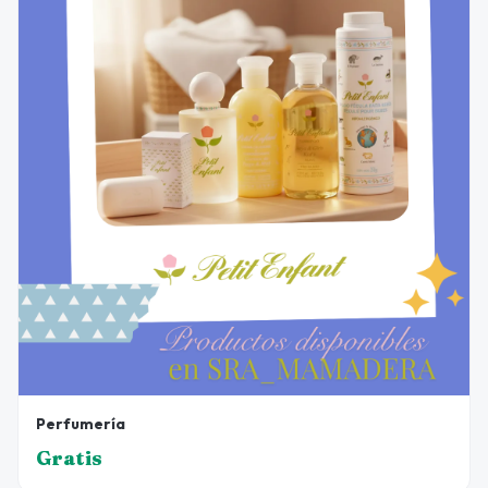
Perfumería
Gratis