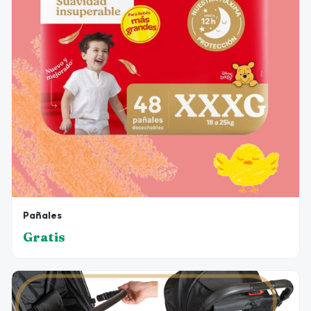
Pañales
Gratis