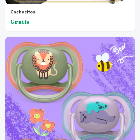
Cochecitos
Gratis