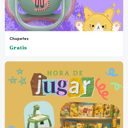
Chupetes
Gratis