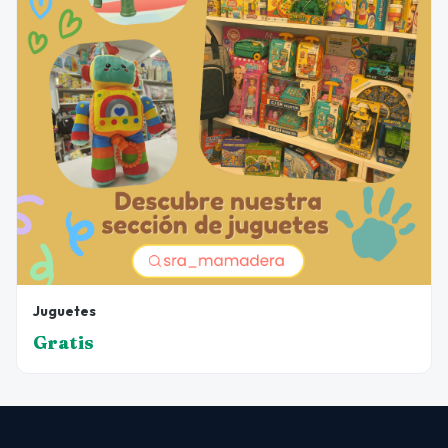
Juguetes
Gratis