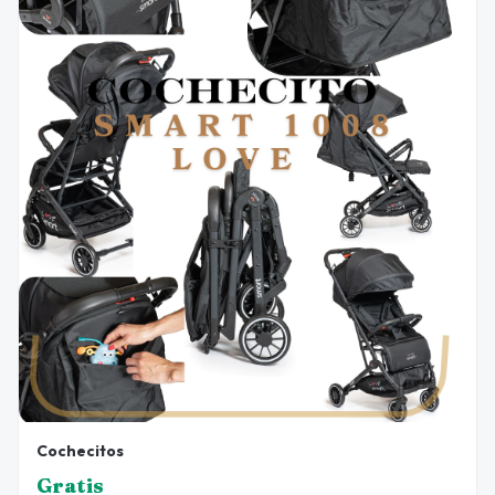
Cochecitos
Gratis