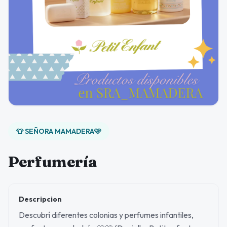
👕 SEÑORA MAMADERA🩷
Perfumería
Descripcion
Descubrí diferentes colonias y perfumes infantiles,