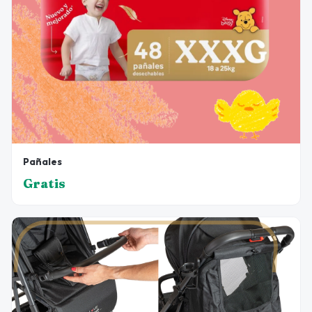
Pañales
Gratis