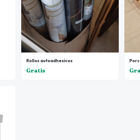
Rollos autoadhesivos
Porc
Gratis
Gra