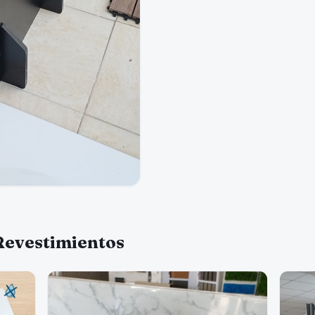
Revestimientos