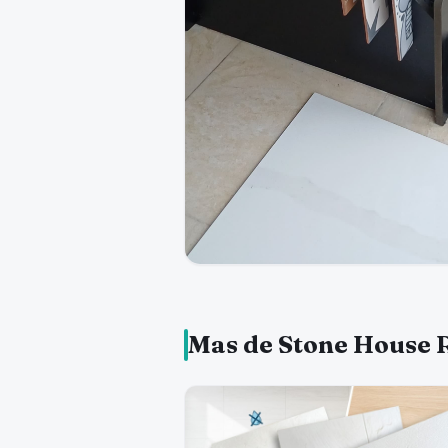
Mas de Stone House 