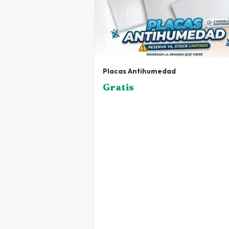
Placas Antihumedad
Gratis