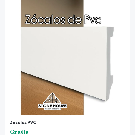
Zócalos PVC
Gratis