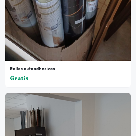
Rollos autoadhesivos
Gratis