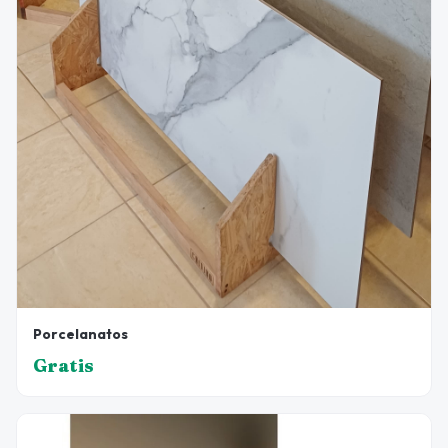
Porcelanatos
Gratis