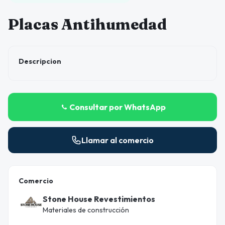
Placas Antihumedad
Descripcion
Consultar por WhatsApp
Llamar al comercio
Comercio
Stone House Revestimientos
Materiales de construcción