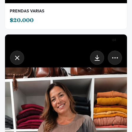
PRENDAS VARIAS
$20.000