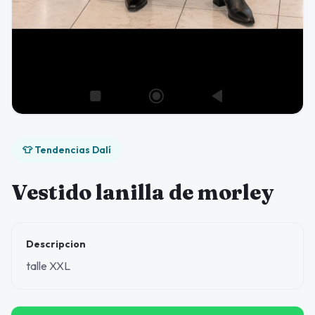
👕 Tendencias Dalí
Vestido lanilla de morley
Descripcion
talle XXL