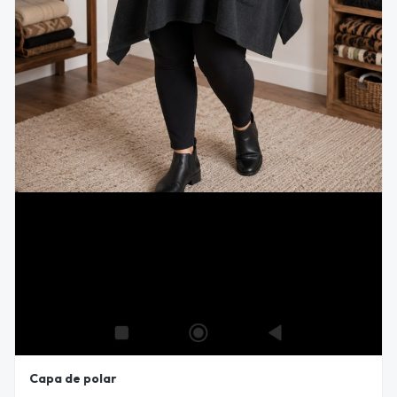
Capa de polar