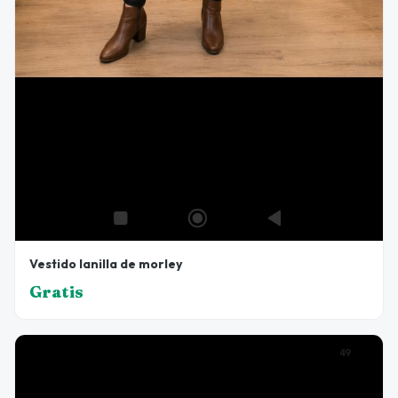
Vestido lanilla de morley
Gratis