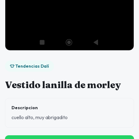
👕 Tendencias Dalí
Vestido lanilla de morley
Descripcion
cuello alto, muy abrigadito