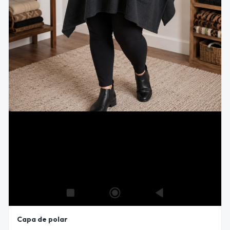
Capa de polar