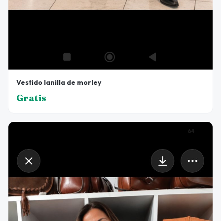
Vestido lanilla de morley
Gratis