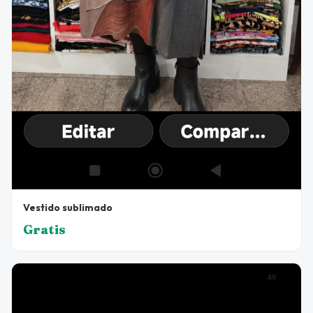
Vestido sublimado
Gratis