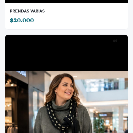
PRENDAS VARIAS
$20.000