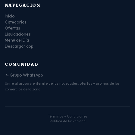
NAVEGACIÓN
Inicio
Categorías
Ofertas
Liquidaciones
Menú del Día
Descargar app
COMUNIDAD
Grupo WhatsApp
Unite al grupo y enterate de las novedades, ofertas y promos de los
comercios de la zona.
Términos y Condiciones
Política de Privacidad