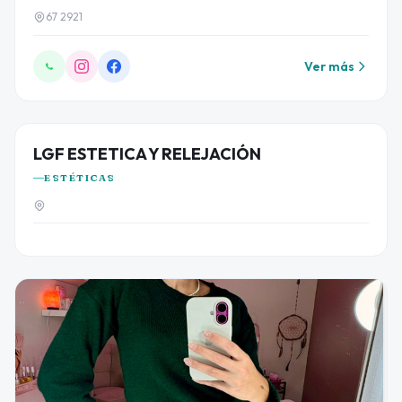
67 2921
Ver más
LGF ESTETICA Y RELEJACIÓN
ESTÉTICAS