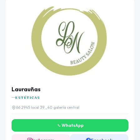
Laurauñas
ESTÉTICAS
66 2945 local 39 _40 galería central
WhatsApp