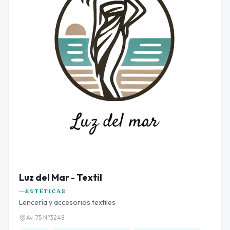
Luz del Mar - Textil
ESTÉTICAS
Lencería y accesorios textiles
Av. 75 N°3248