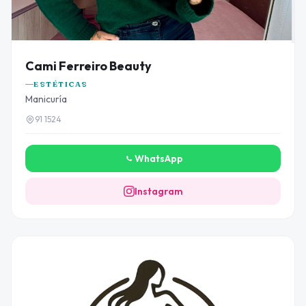
Cami Ferreiro Beauty
ESTÉTICAS
Manicuría
91 1524
WhatsApp
Instagram