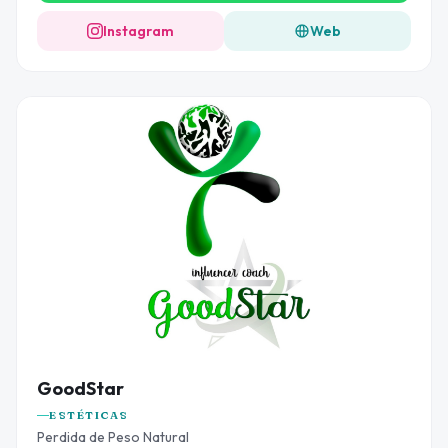
Instagram
Web
GoodStar
ESTÉTICAS
Perdida de Peso Natural