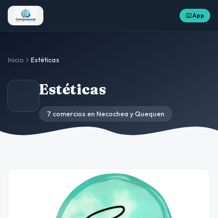
App
Inicio
Estéticas
Estéticas
7 comercios en Necochea y Quequen