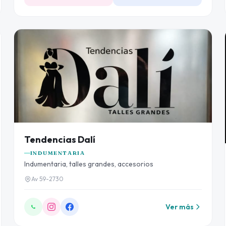
Tendencias Dalí
INDUMENTARIA
Indumentaria, talles grandes, accesorios
Av 59-2730
Ver más