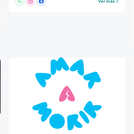
Ver más