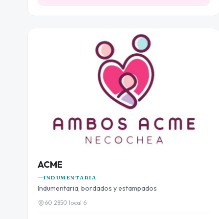
ACME
INDUMENTARIA
Indumentaria, bordados y estampados
60 2850 local 6