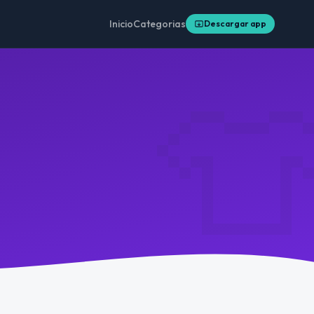
Inicio
Categorias
Descargar app
