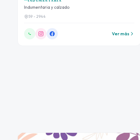
INDUMENTARIA
Indumentaria y calzado
59 - 2944
Ver más