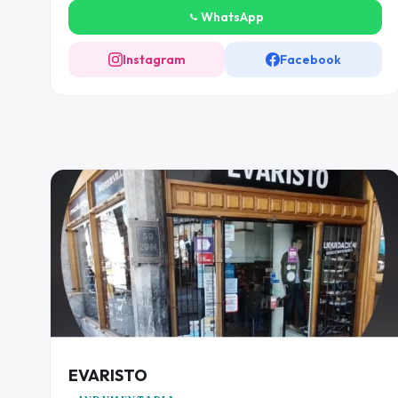
WhatsApp
Instagram
Facebook
EVARISTO