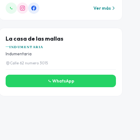
Ver más
👕
La casa de las mallas
INDUMENTARIA
Indumentaria
Calle 62 numero 3015
WhatsApp