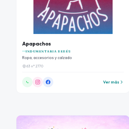
Apapachos
INDUMENTARIA BEBÉS
Ropa, accesorios y calzado
63 n° 2770
Ver más