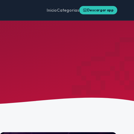
Inicio
Categorias
Descargar app
