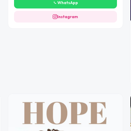
WhatsApp
Instagram