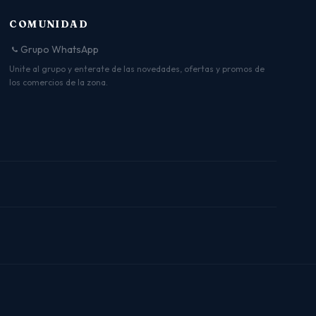
COMUNIDAD
Grupo WhatsApp
Unite al grupo y enterate de las novedades, ofertas y promos de
los comercios de la zona.