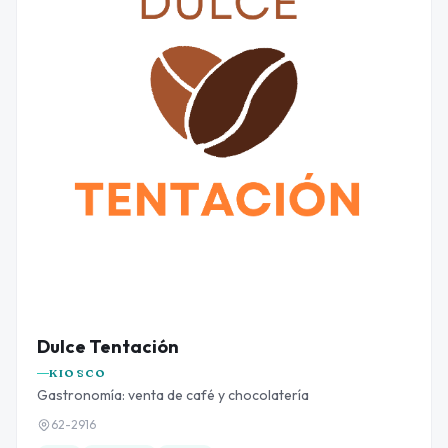
Dulce Tentación
KIOSCO
Gastronomía: venta de café y chocolatería
62-2916