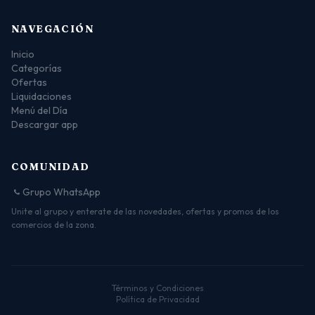
NAVEGACIÓN
Inicio
Categorías
Ofertas
Liquidaciones
Menú del Día
Descargar app
COMUNIDAD
Grupo WhatsApp
Unite al grupo y enterate de las novedades, ofertas y promos de los
comercios de la zona.
Términos y Condiciones
Política de Privacidad