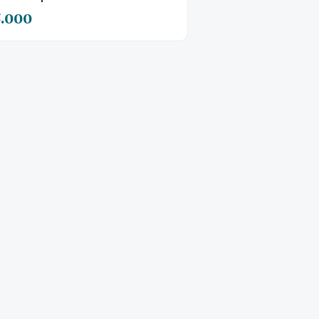
5.000