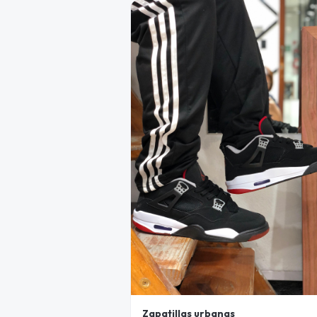
Zapatillas urbanas