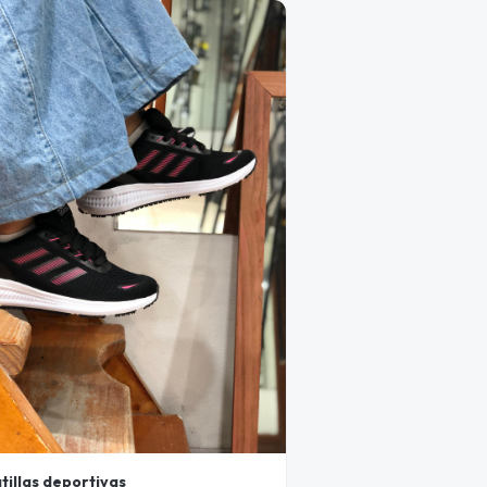
tillas deportivas