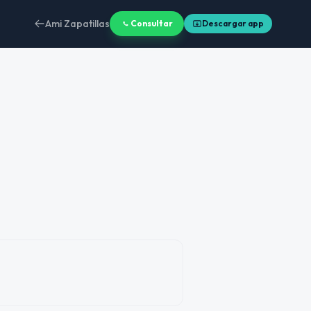
Ami Zapatillas
Consultar
Descargar app