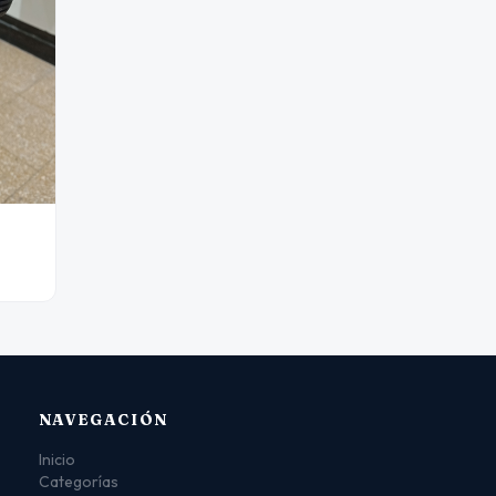
NAVEGACIÓN
Inicio
Categorías