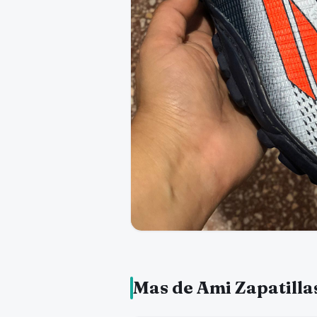
Mas de Ami Zapatilla