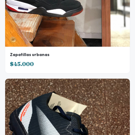
Zapatillas urbanas
$45.000