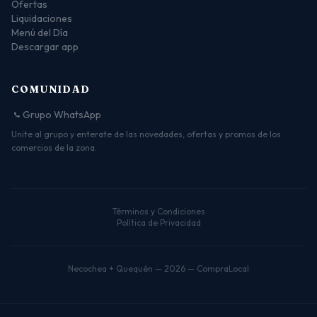
Ofertas
Liquidaciones
Menú del Día
Descargar app
COMUNIDAD
Grupo WhatsApp
Unite al grupo y enterate de las novedades, ofertas y promos de los
comercios de la zona.
Términos y Condiciones
Política de Privacidad
Necochea + Quequén — 2026 — CompraLocal