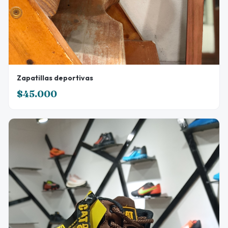
Zapatillas deportivas
$45.000