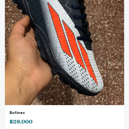
Botines
$29.000