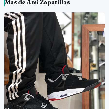
Mas de Ami Zapatillas