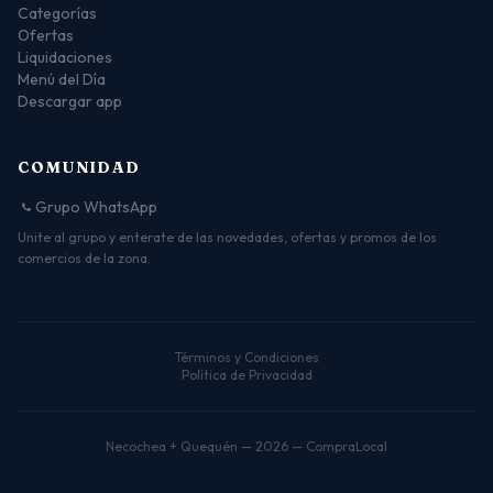
Categorías
Ofertas
Liquidaciones
Menú del Día
Descargar app
COMUNIDAD
Grupo WhatsApp
Unite al grupo y enterate de las novedades, ofertas y promos de los
comercios de la zona.
Términos y Condiciones
Política de Privacidad
Necochea + Quequén — 2026 — CompraLocal