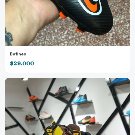
Botines
$29.000