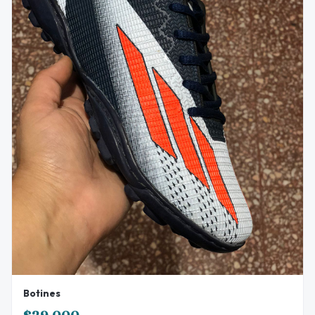
Botines