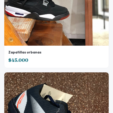
Zapatillas urbanas
$45.000