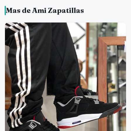
Mas de Ami Zapatillas