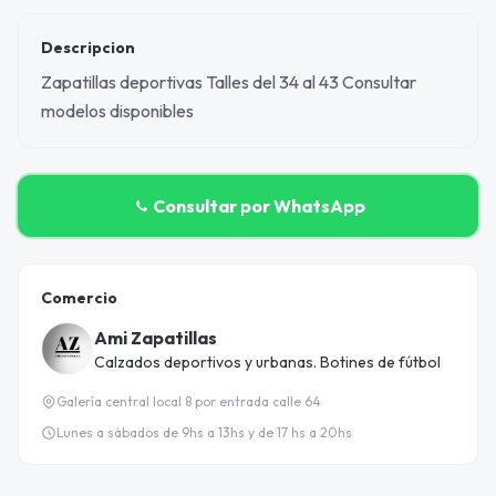
Descripcion
Zapatillas deportivas Talles del 34 al 43 Consultar
modelos disponibles
Consultar por WhatsApp
Comercio
Ami Zapatillas
Calzados deportivos y urbanas. Botines de fútbol
Galería central local 8 por entrada calle 64
Lunes a sábados de 9hs a 13hs y de 17 hs a 20hs