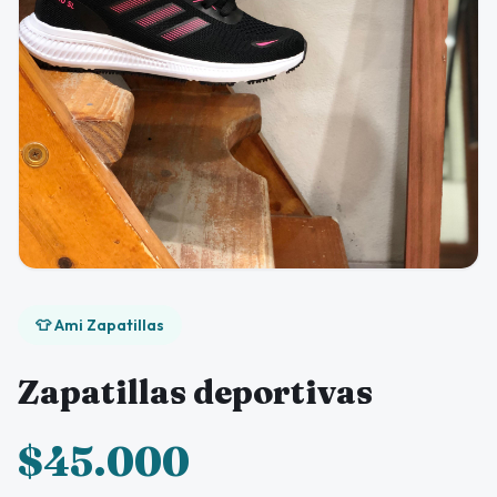
👕 Ami Zapatillas
Zapatillas deportivas
$45.000