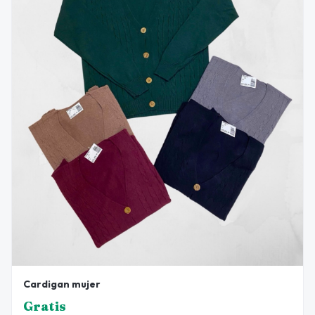
Cardigan mujer
Gratis