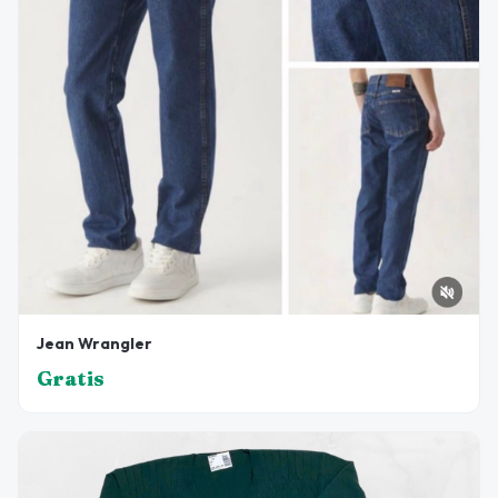
Jean Wrangler
Gratis