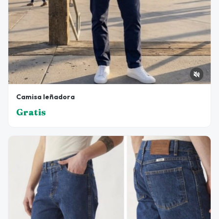
Camisa leñadora
Gratis