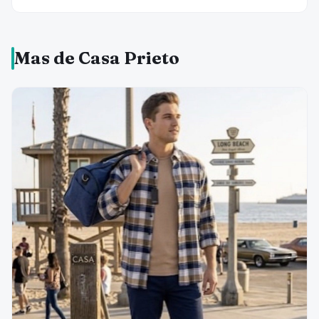
Mas de Casa Prieto