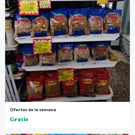
Ofertas de la semana
Gratis