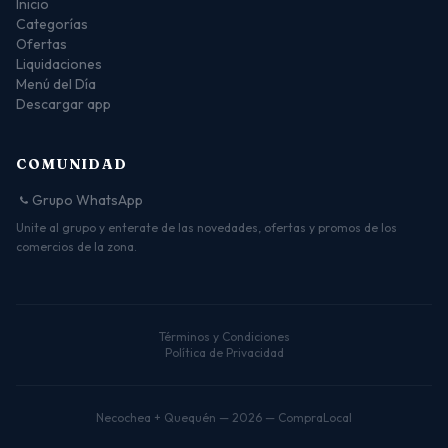
Inicio
Categorías
Ofertas
Liquidaciones
Menú del Día
Descargar app
COMUNIDAD
Grupo WhatsApp
Unite al grupo y enterate de las novedades, ofertas y promos de los
comercios de la zona.
Términos y Condiciones
Política de Privacidad
Necochea + Quequén — 2026 — CompraLocal