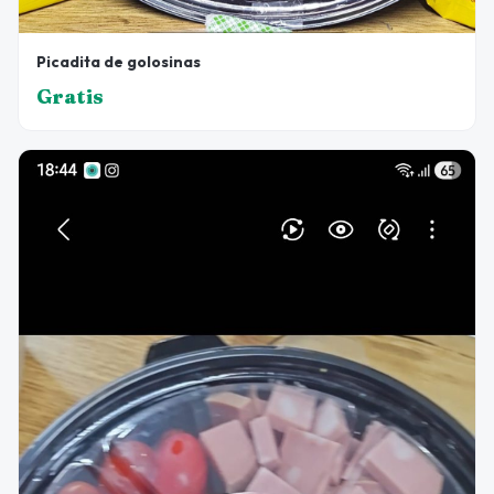
Picadita de golosinas
Gratis