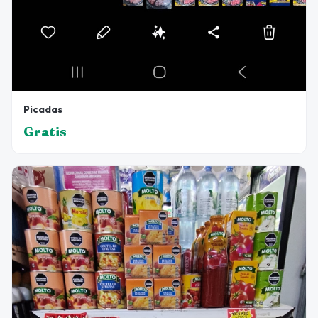
Picadas
Gratis