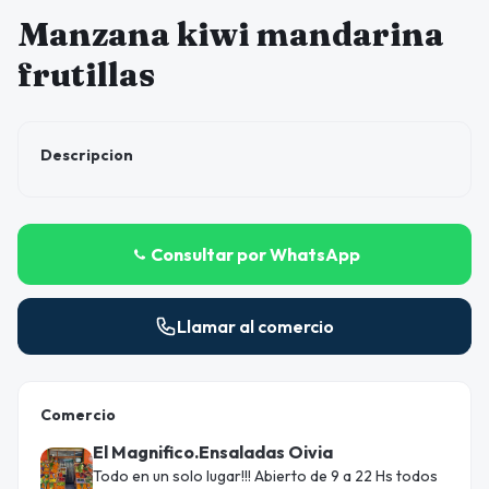
Manzana kiwi mandarina
frutillas
Descripcion
Consultar por WhatsApp
Llamar al comercio
Comercio
El Magnifico.Ensaladas Oivia
Todo en un solo lugar!!! Abierto de 9 a 22 Hs todos