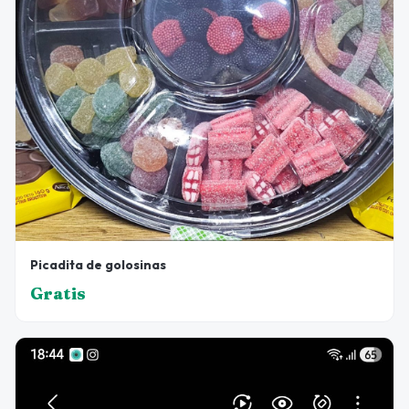
Picadita de golosinas
Gratis