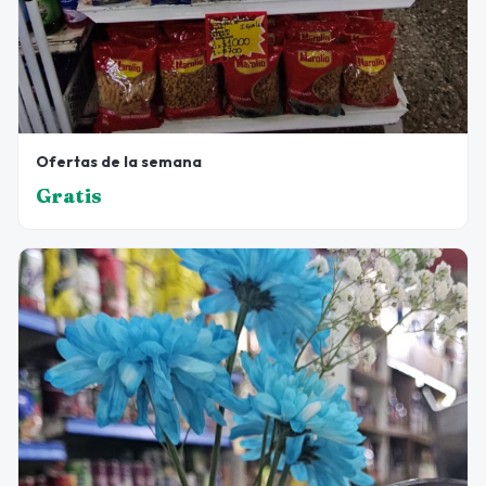
Ofertas de la semana
Gratis