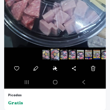
Picadas
Gratis