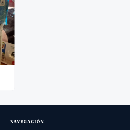
NAVEGACIÓN