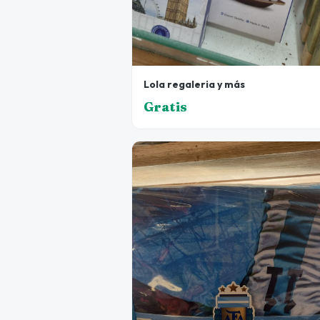
Lola regaleria y más
Gratis