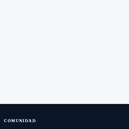
COMUNIDAD