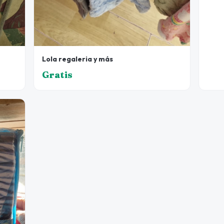
Lola regaleria y más
Gratis