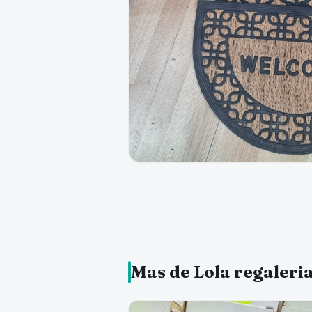
Mas de Lola regaleri