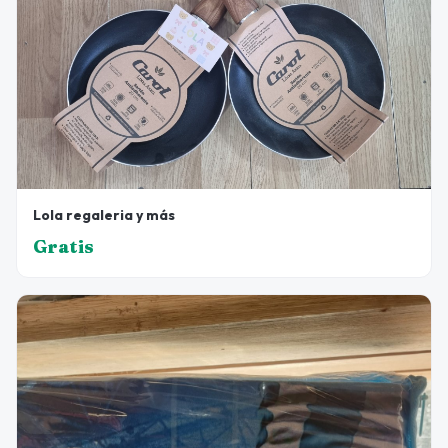
Lola regaleria y más
Gratis