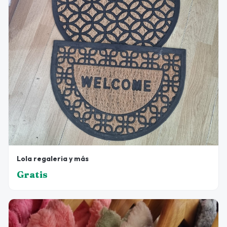
Lola regaleria y más
Gratis