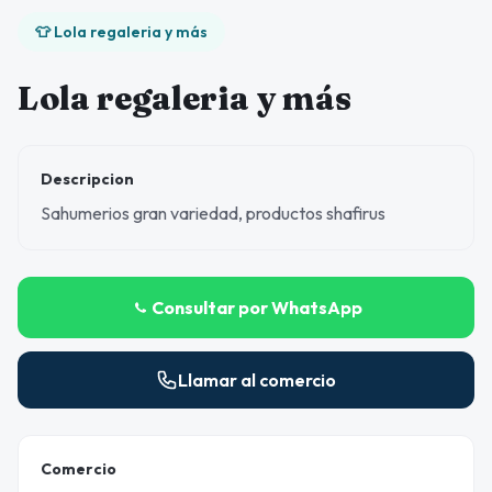
👕 Lola regaleria y más
Lola regaleria y más
Descripcion
Sahumerios gran variedad, productos shafirus
Consultar por WhatsApp
Llamar al comercio
Comercio