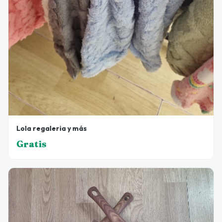
Lola regaleria y más
Gratis