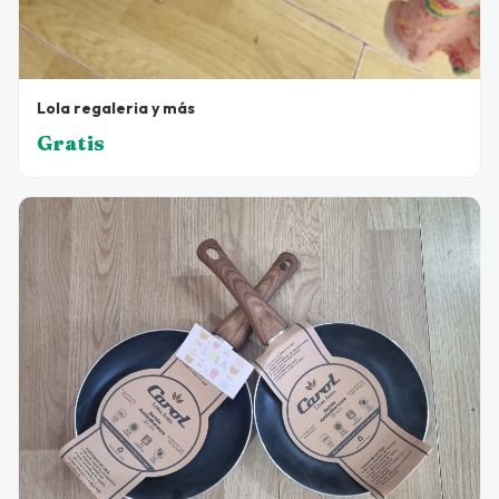
Lola regaleria y más
Gratis