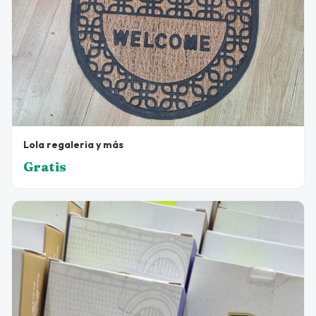
Lola regaleria y más
Gratis