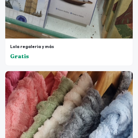
Lola regaleria y más
Gratis