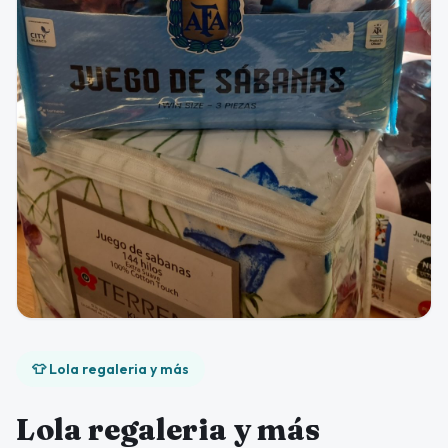
👕 Lola regaleria y más
Lola regaleria y más