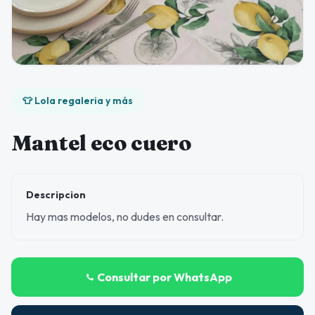
👕 Lola regaleria y más
Mantel eco cuero
Descripcion
Hay mas modelos, no dudes en consultar.
Consultar por WhatsApp