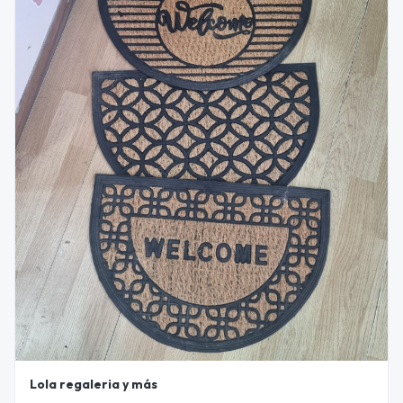
Lola regaleria y más