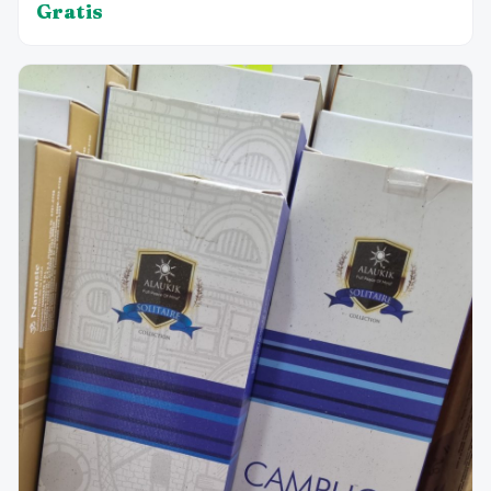
Gratis