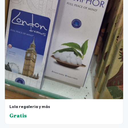
Lola regaleria y más
Gratis