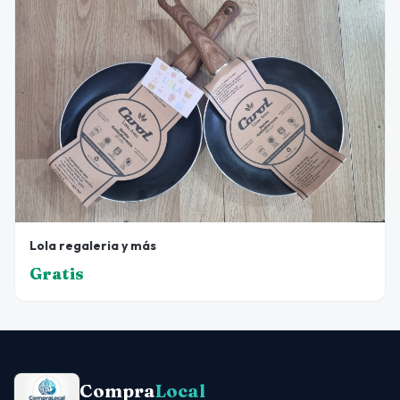
Lola regaleria y más
Gratis
Compra
Local