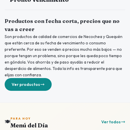
Productos con fecha corta, precios que no
vas a creer
Son productos de calidad de comercios de Necochea y Quequén
que están cerca de su fecha de vencimiento o consumo
preferente. Por eso se venden a precios mucho más bajos — no
porque tengan un problema, sino porque les queda poco tiempo
en góndola. Vos ahorrás y de paso ayudás a reducir el
desperdicio de alimentos. Toda la info es transparente para que
elijas con confianza.
Ver productos
PARA HOY
🍽️
Ver todos
Menú del Día