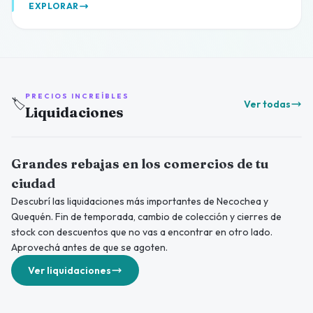
EXPLORAR
PRECIOS INCREÍBLES
🏷️
Ver todas
Liquidaciones
Grandes rebajas en los comercios de tu
ciudad
Descubrí las liquidaciones más importantes de Necochea y
Quequén. Fin de temporada, cambio de colección y cierres de
stock con descuentos que no vas a encontrar en otro lado.
Aprovechá antes de que se agoten.
Ver liquidaciones