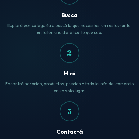
Busca
Explorá por categoría o buscá lo que necesitás: un restaurante,
un taller, una dietética, lo que sea.
2
Mirá
Encontrá horarios, productos, precios y toda la info del comercio
en un solo lugar.
3
Contactá