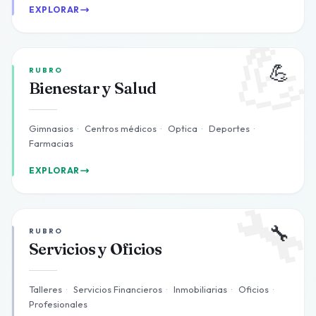
EXPLORAR

💪
RUBRO
Bienestar y Salud
Gimnasios
·
Centros médicos
·
Optica
·
Deportes
·
Farmacias
EXPLORAR

🔧
RUBRO
Servicios y Oficios
Talleres
·
Servicios Financieros
·
Inmobiliarias
·
Oficios
·
Profesionales