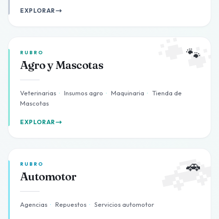
EXPLORAR

🐾
RUBRO
Agro y Mascotas
Veterinarias
·
Insumos agro
·
Maquinaria
·
Tienda de
Mascotas
EXPLORAR

🚗
RUBRO
Automotor
Agencias
·
Repuestos
·
Servicios automotor