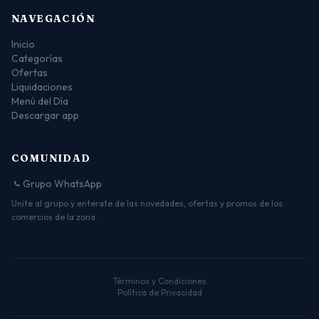
NAVEGACIÓN
Inicio
Categorías
Ofertas
Liquidaciones
Menú del Día
Descargar app
COMUNIDAD
Grupo WhatsApp
Unite al grupo y enterate de las novedades, ofertas y promos de los
comercios de la zona.
Términos y Condiciones
Política de Privacidad