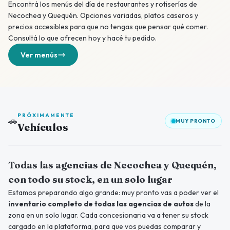
Encontrá los menús del día de restaurantes y rotiserías de
Necochea y Quequén. Opciones variadas, platos caseros y
precios accesibles para que no tengas que pensar qué comer.
Consultá lo que ofrecen hoy y hacé tu pedido.
Ver menús
PRÓXIMAMENTE
🚗
MUY PRONTO
Vehículos
Próximamente
Todas las agencias de Necochea y Quequén,
con todo su stock, en un solo lugar
Estamos preparando algo grande: muy pronto vas a poder ver el
inventario completo de todas las agencias de autos
de la
zona en un solo lugar. Cada concesionaria va a tener su stock
cargado en la plataforma, para que vos puedas comparar y