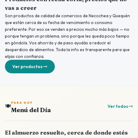
vas a creer
Son productos de calidad de comercios de Necochea y Quequén
que están cerca de su fecha de vencimiento o consumo
preferente. Por eso se venden a precios mucho más bajos — no
porque tengan un problema, sino porque les queda poco tiempo
en góndola. Vos ahorrás y de paso ayudás a reducir el
desperdicio de alimentos. Toda la info es transparente para que
elijas con confianza.
Ver productos
PARA HOY
🍽️
Ver todos
Menú del Día
El almuerzo resuelto, cerca de donde estés