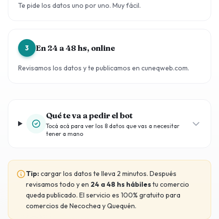
Te pide los datos uno por uno. Muy fácil.
En 24 a 48 hs, online
3
Revisamos los datos y te publicamos en cuneqweb.com.
Qué te va a pedir el bot
Tocá acá para ver los 8 datos que vas a necesitar
tener a mano
Tip:
cargar los datos te lleva 2 minutos. Después
revisamos todo y en
24 a 48 hs hábiles
tu comercio
queda publicado. El servicio es 100% gratuito para
comercios de Necochea y Quequén.