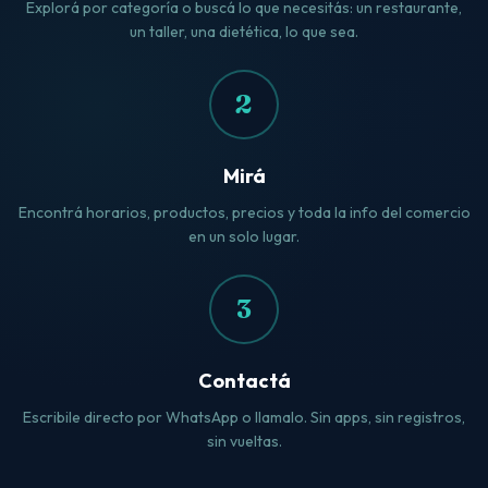
Explorá por categoría o buscá lo que necesitás: un restaurante,
un taller, una dietética, lo que sea.
2
Mirá
Encontrá horarios, productos, precios y toda la info del comercio
en un solo lugar.
3
Contactá
Escribile directo por WhatsApp o llamalo. Sin apps, sin registros,
sin vueltas.