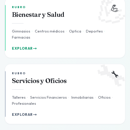

💪
RUBRO
Bienestar y Salud
Gimnasios
·
Centros médicos
·
Optica
·
Deportes
·
Farmacias
EXPLORAR

🔧
RUBRO
Servicios y Oficios
Talleres
·
Servicios Financieros
·
Inmobiliarias
·
Oficios
·
Profesionales
EXPLORAR