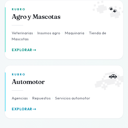

🐾
RUBRO
Agro y Mascotas
Veterinarias
·
Insumos agro
·
Maquinaria
·
Tienda de
Mascotas
EXPLORAR

🚗
RUBRO
Automotor
Agencias
·
Repuestos
·
Servicios automotor
EXPLORAR