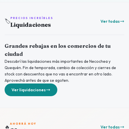
PRECIOS INCREÍBLES
🏷️
Ver todas
Liquidaciones
Grandes rebajas en los comercios de tu
ciudad
Descubrí las liquidaciones más importantes de Necochea y
Quequén. Fin de temporada, cambio de colección y cierres de
stock con descuentos que no vas a encontrar en otro lado.
Aprovechá antes de que se agoten.
Ver liquidaciones
AHORRÁ HOY
🔥
Ver todas