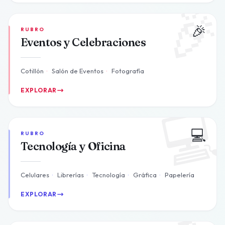

🎉
RUBRO
Eventos y Celebraciones
Cotillón
·
Salón de Eventos
·
Fotografía
EXPLORAR

💻
RUBRO
Tecnología y Oficina
Celulares
·
Librerías
·
Tecnología
·
Gráfica
·
Papelería
EXPLORAR