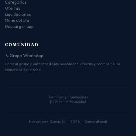
Categorías
Ofertas
Liquidaciones
Menú del Día
Descargar app
COMUNIDAD
Grupo WhatsApp
Unite al grupo y enterate de las novedades, ofertas y promos de los
comercios de la zona.
Términos y Condiciones
Política de Privacidad
Necochea + Quequén — 2026 — CompraLocal