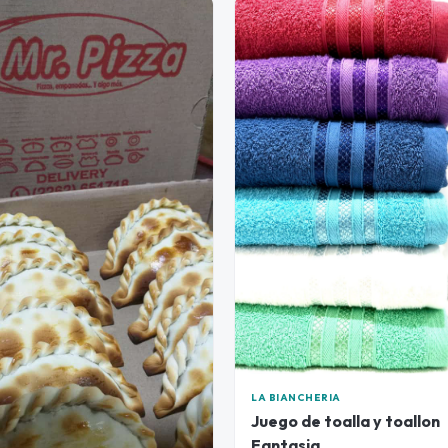
LA BIANCHERIA
Juego de toalla y toallon
Fantasia