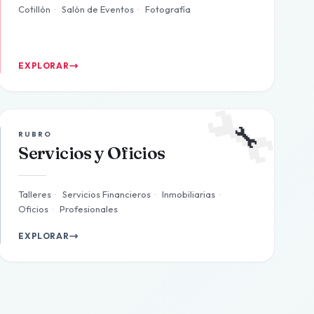
Cotillón
·
Salón de Eventos
·
Fotografía
EXPLORAR
🔧
🔧
RUBRO
Servicios y Oficios
Talleres
·
Servicios Financieros
·
Inmobiliarias
·
Oficios
·
Profesionales
EXPLORAR