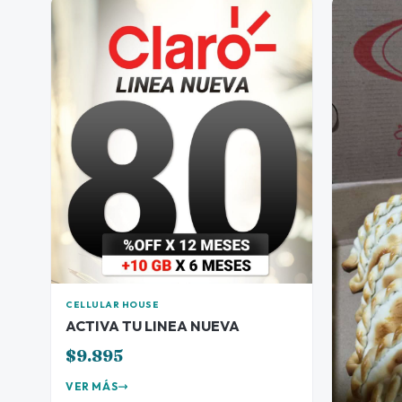
CELLULAR HOUSE
ACTIVA TU LINEA NUEVA
$9.895
VER MÁS